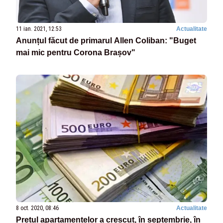
11 ian. 2021, 12:53
Actualitate
Anunțul făcut de primarul Allen Coliban: "Buget
mai mic pentru Corona Brașov"
8 oct. 2020, 08:46
Actualitate
Prețul apartamentelor a crescut, în septembrie, în