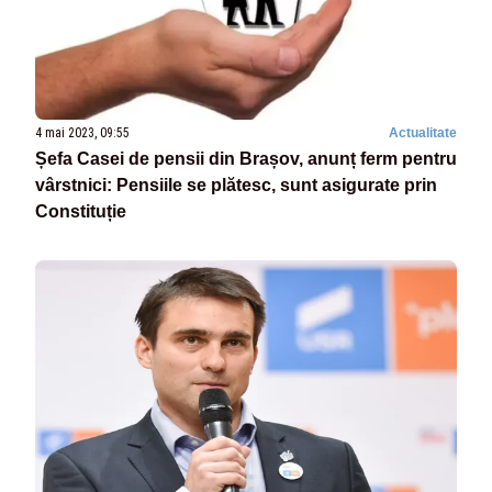
4 mai 2023, 09:55
Actualitate
Șefa Casei de pensii din Brașov, anunț ferm pentru
vârstnici: Pensiile se plătesc, sunt asigurate prin
Constituție