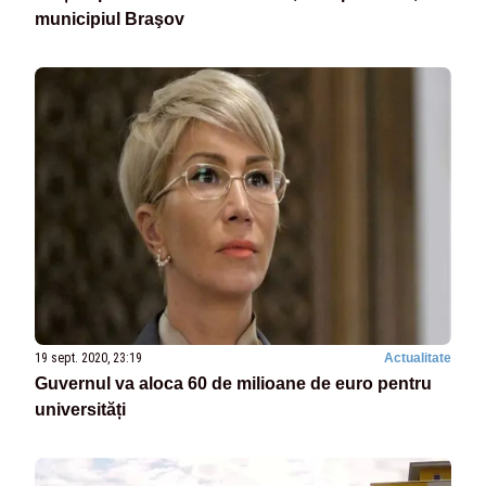
municipiul Braşov
19 sept. 2020, 23:19
Actualitate
Guvernul va aloca 60 de milioane de euro pentru
universități