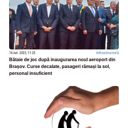
16 iun. 2023, 11:25
Infrastructură
Bătaie de joc după inaugurarea noul aeroport din
Brașov. Curse decalate, pasageri rămași la sol,
personal insuficient