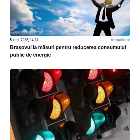
5 aug. 2026, 14:33
Actualitate
Brașovul ia măsuri pentru reducerea consumului
public de energie