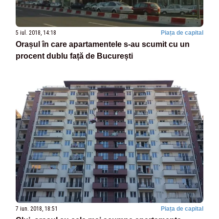
5 iul. 2018, 14:18
Piața de capital
Orașul în care apartamentele s-au scumit cu un
procent dublu față de București
7 iun. 2018, 18:51
Piața de capital