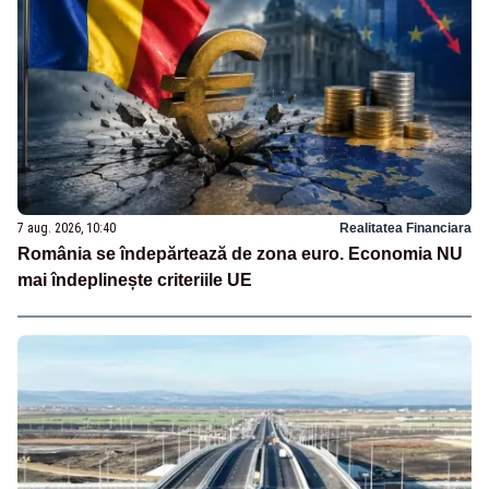
7 aug. 2026, 10:40
Realitatea Financiara
România se îndepărtează de zona euro. Economia NU
mai îndeplinește criteriile UE