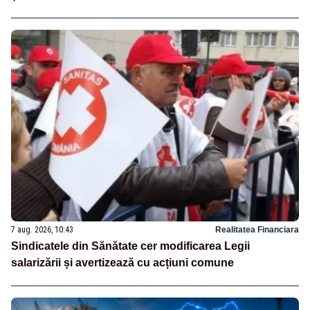
7 aug. 2026, 10:43
Realitatea Financiara
Sindicatele din Sănătate cer modificarea Legii
salarizării și avertizează cu acțiuni comune