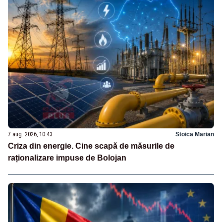
7 aug. 2026, 10:43
Stoica Marian
Criza din energie. Cine scapă de măsurile de
raționalizare impuse de Bolojan