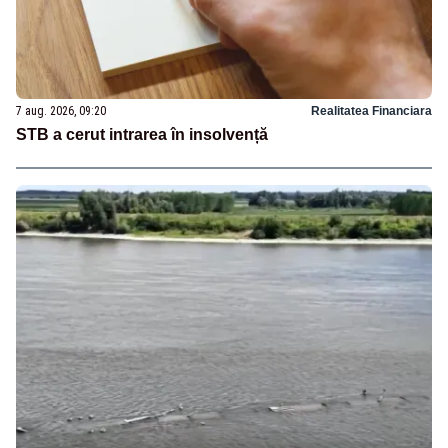
7 aug. 2026, 09:20
Realitatea Financiara
STB a cerut intrarea în insolvență