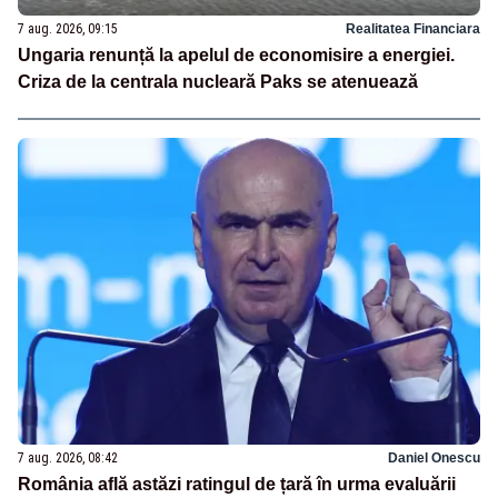
7 aug. 2026, 09:15
Realitatea Financiara
Ungaria renunță la apelul de economisire a energiei.
Criza de la centrala nucleară Paks se atenuează
7 aug. 2026, 08:42
Daniel Onescu
România află astăzi ratingul de țară în urma evaluării