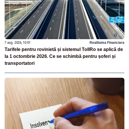
7 aug. 2026, 10:01
Realitatea Financiara
Tarifele pentru rovinietă și sistemul TollRo se aplică de
la 1 octombrie 2026. Ce se schimbă pentru șoferi și
transportatori