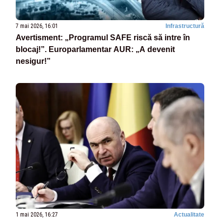
7 mai 2026, 16:01
Infrastructură
Avertisment: „Programul SAFE riscă să intre în
blocaj!”. Europarlamentar AUR: „A devenit
nesigur!”
1 mai 2026, 16:27
Actualitate