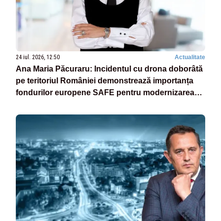
24 iul. 2026, 12:50
Actualitate
Ana Maria Păcuraru: Incidentul cu drona doborâtă
pe teritoriul României demonstrează importanța
fondurilor europene SAFE pentru modernizarea
armatei