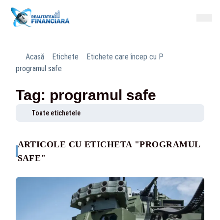
Acasă
Etichete
Etichete care încep cu P
programul safe
Tag: programul safe
Toate etichetele
ARTICOLE CU ETICHETA "PROGRAMUL
SAFE"