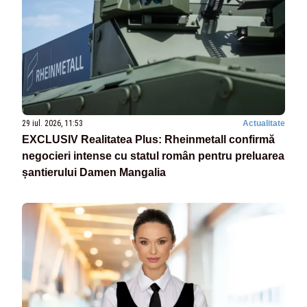
29 iul. 2026, 11:53
Actualitate
EXCLUSIV Realitatea Plus: Rheinmetall confirmă
negocieri intense cu statul român pentru preluarea
șantierului Damen Mangalia