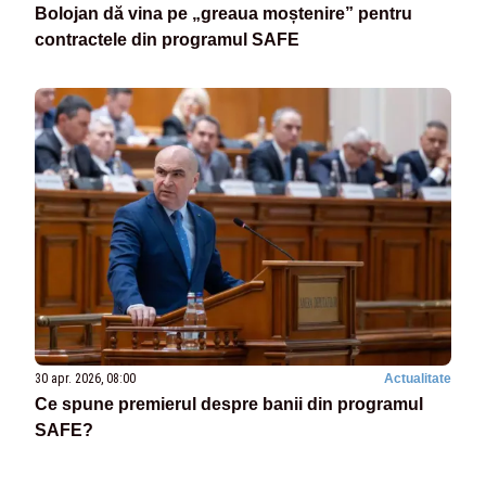
Bolojan dă vina pe „greaua moștenire” pentru
contractele din programul SAFE
30 apr. 2026, 08:00
Actualitate
Ce spune premierul despre banii din programul
SAFE?