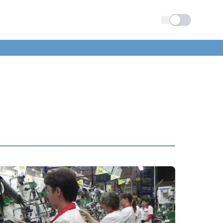
Schimba tema