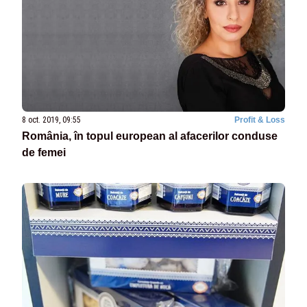
8 oct. 2019, 09:55
Profit & Loss
România, în topul european al afacerilor conduse
de femei