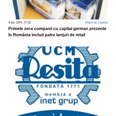
4 oct. 2019, 17:50
Piața de capital
Primele zece companii cu capital german prezente
în România includ patru lanţuri de retail