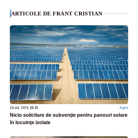
ARTICOLE DE FRANT CRISTIAN
24 oct. 2019, 08:45
Agro
Nicio solicitare de subvenţie pentru panouri solare
în locuinţe izolate