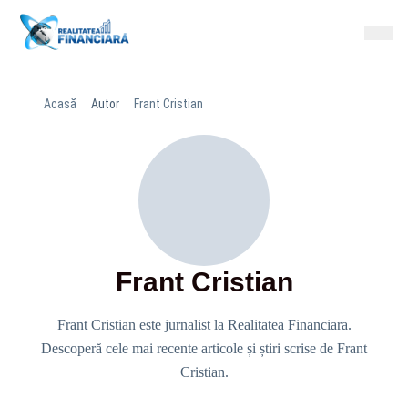
Acasă
Autor
Frant Cristian
Frant Cristian
Frant Cristian este jurnalist la Realitatea Financiara.
Descoperă cele mai recente articole și știri scrise de Frant
Cristian.