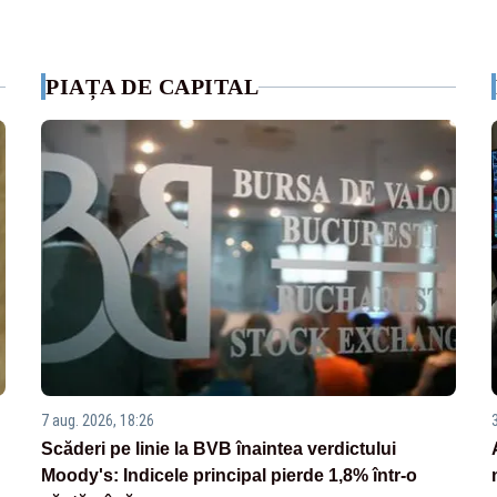
PIAȚA DE CAPITAL
7 aug. 2026, 18:26
Scăderi pe linie la BVB înaintea verdictului
Moody's: Indicele principal pierde 1,8% într-o