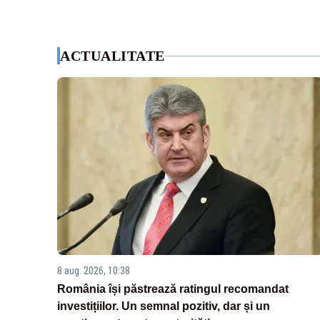
ACTUALITATE
8 aug. 2026, 10:38
România își păstrează ratingul recomandat
investițiilor. Un semnal pozitiv, dar și un