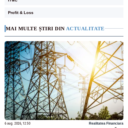
Profit & Loss
MAI MULTE ȘTIRI DIN
ACTUALITATE
6 aug. 2026, 12:50
Realitatea Financiara