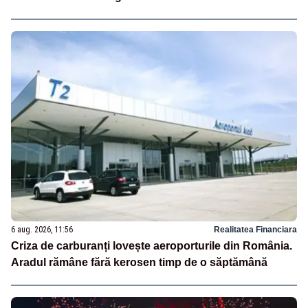
6 aug. 2026, 11:56
Realitatea Financiara
Criza de carburanți lovește aeroporturile din România.
Aradul rămâne fără kerosen timp de o săptămână