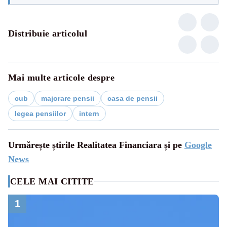
Distribuie articolul
Mai multe articole despre
cub
majorare pensii
casa de pensii
legea pensiilor
intern
Urmărește știrile Realitatea Financiara și pe
Google
News
CELE MAI CITITE
1