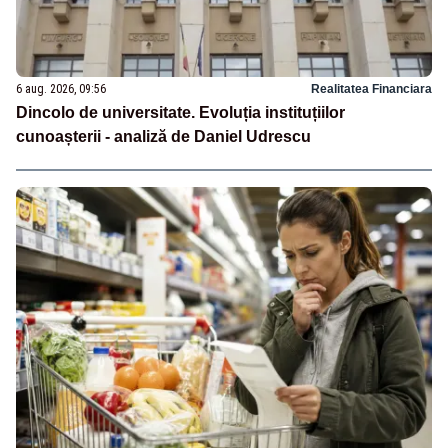
6 aug. 2026, 09:56
Realitatea Financiara
Dincolo de universitate. Evoluția instituțiilor
cunoașterii - analiză de Daniel Udrescu