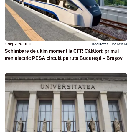
6 aug. 2026, 10:38
Realitatea Financiara
Schimbare de ultim moment la CFR Călători: primul
tren electric PESA circulă pe ruta București – Brașov