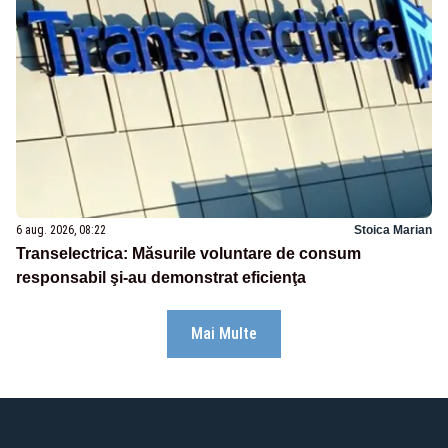
6 aug. 2026, 08:22
Stoica Marian
Transelectrica: Măsurile voluntare de consum
responsabil şi-au demonstrat eficienţa
Mai Multe