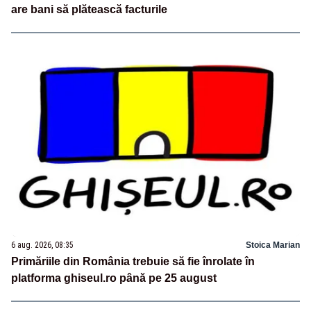
are bani să plătească facturile
6 aug. 2026, 08:35
Stoica Marian
Primăriile din România trebuie să fie înrolate în
platforma ghiseul.ro până pe 25 august