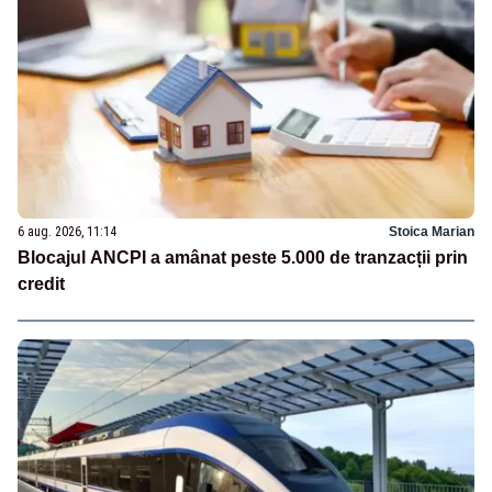
6 aug. 2026, 11:14
Stoica Marian
Blocajul ANCPI a amânat peste 5.000 de tranzacții prin
credit