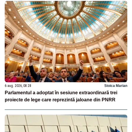
6 aug. 2026, 08:28
Stoica Marian
Parlamentul a adoptat în sesiune extraordinară trei
proiecte de lege care reprezintă jaloane din PNRR