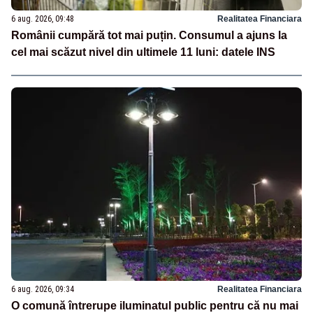
6 aug. 2026, 09:48
Realitatea Financiara
Românii cumpără tot mai puțin. Consumul a ajuns la
cel mai scăzut nivel din ultimele 11 luni: datele INS
6 aug. 2026, 09:34
Realitatea Financiara
O comună întrerupe iluminatul public pentru că nu mai