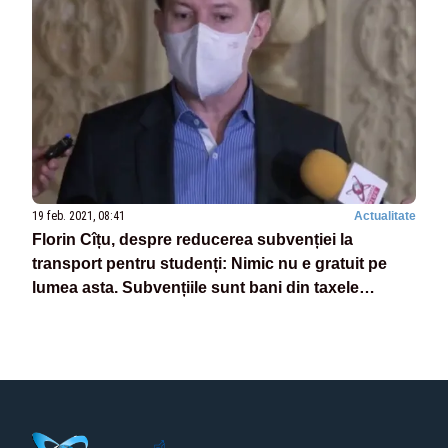
19 feb. 2021, 08:41
Actualitate
Florin Cîțu, despre reducerea subvenției la
transport pentru studenți: Nimic nu e gratuit pe
lumea asta. Subvențiile sunt bani din taxele
cetățenilor