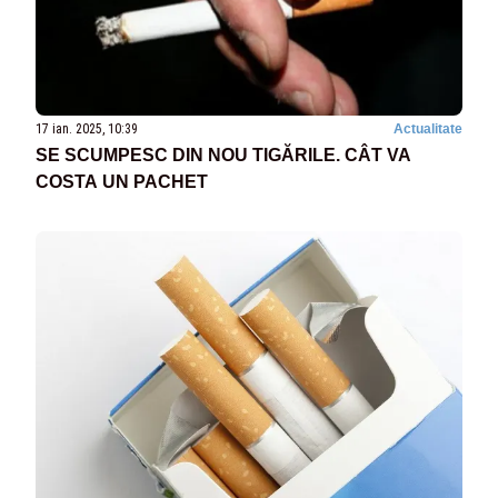
17 ian. 2025, 10:39
Actualitate
SE SCUMPESC DIN NOU TIGĂRILE. CÂT VA
COSTA UN PACHET