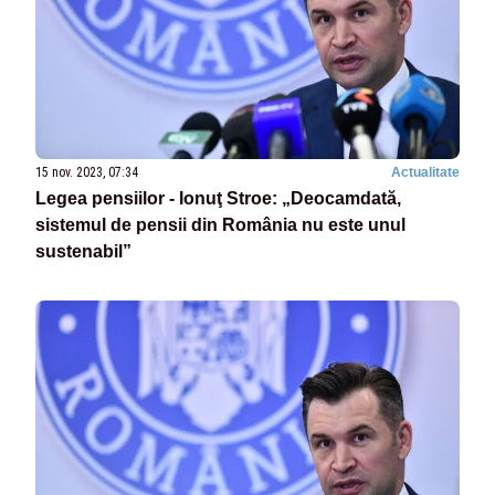
15 nov. 2023, 07:34
Actualitate
Legea pensiilor - Ionuţ Stroe: „Deocamdată,
sistemul de pensii din România nu este unul
sustenabil”