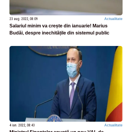
23 aug. 2022, 08:09
Actualitate
Salariul minim va crește din ianuarie! Marius
Budăi, despre inechitățile din sistemul public
4 ian. 2022, 08:43
Actualitate