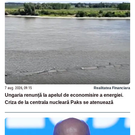
7 aug. 2026, 09:15
Realitatea Financiara
Ungaria renunță la apelul de economisire a energiei.
Criza de la centrala nucleară Paks se atenuează