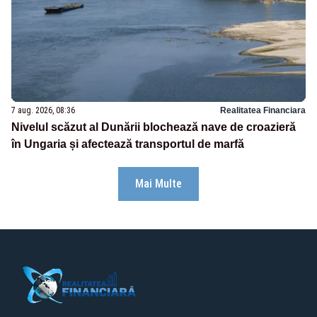
7 aug. 2026, 08:36
Realitatea Financiara
Nivelul scăzut al Dunării blochează nave de croazieră
în Ungaria și afectează transportul de marfă
Mai Multe