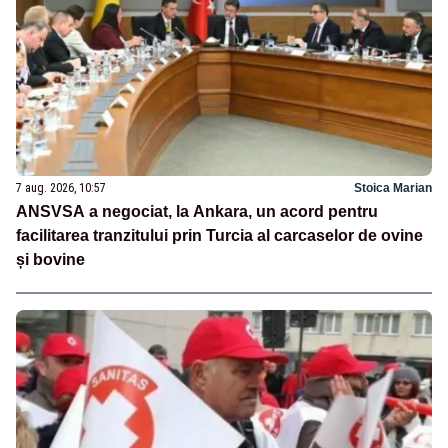
7 aug. 2026, 10:57
Stoica Marian
ANSVSA a negociat, la Ankara, un acord pentru
facilitarea tranzitului prin Turcia al carcaselor de ovine
și bovine