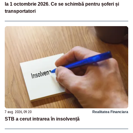
la 1 octombrie 2026. Ce se schimbă pentru șoferi și
transportatori
7 aug. 2026, 09:20
Realitatea Financiara
STB a cerut intrarea în insolvență