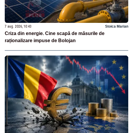
7 aug. 2026, 10:43
Stoica Marian
Criza din energie. Cine scapă de măsurile de
raționalizare impuse de Bolojan