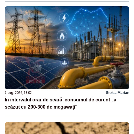
7 aug. 2026, 13:02
Stoica Marian
În intervalul orar de seară, consumul de curent „a
scăzut cu 200-300 de megawați”