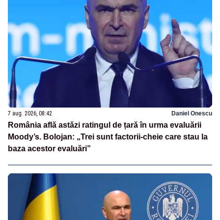
7 aug. 2026, 08:42
Daniel Onescu
România află astăzi ratingul de țară în urma evaluării
Moody’s. Bolojan: „Trei sunt factorii-cheie care stau la
baza acestor evaluări”