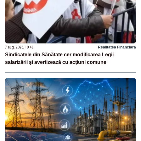
7 aug. 2026, 10:43
Realitatea Financiara
Sindicatele din Sănătate cer modificarea Legii
salarizării și avertizează cu acțiuni comune