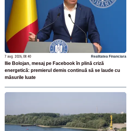
7 aug. 2026, 08:40
Realitatea Financiara
Ilie Bolojan, mesaj pe Facebook în plină criză
energetică: premierul demis continuă să se laude cu
măsurile luate