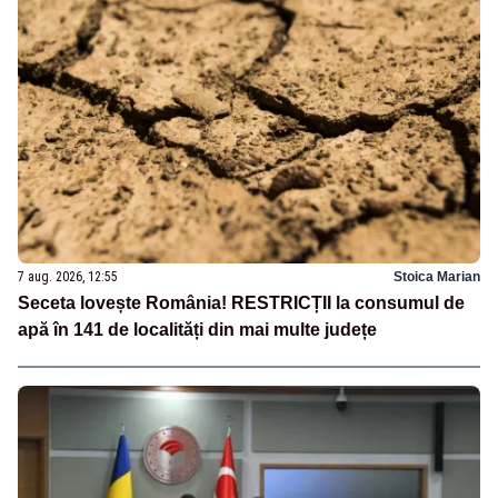
7 aug. 2026, 12:55
Stoica Marian
Seceta lovește România! RESTRICȚII la consumul de
apă în 141 de localități din mai multe județe