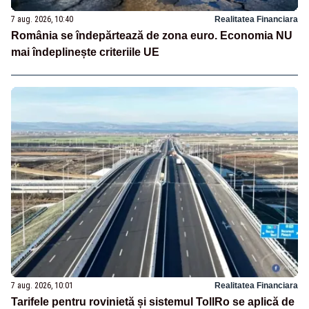
7 aug. 2026, 10:40
Realitatea Financiara
România se îndepărtează de zona euro. Economia NU
mai îndeplinește criteriile UE
7 aug. 2026, 10:01
Realitatea Financiara
Tarifele pentru rovinietă și sistemul TollRo se aplică de