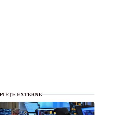
PIEȚE EXTERNE