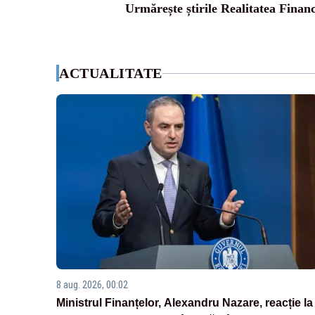
Urmărește știrile Realitatea Finan
ACTUALITATE
8 aug. 2026, 00:02
Ministrul Finanțelor, Alexandru Nazare, reacție la