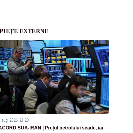
PIEȚE EXTERNE
3 aug. 2026, 21:20
ACORD SUA-IRAN | Prețul petrolului scade, iar