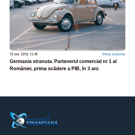
15 nov. 2018, 12:49
Piețe externe
Germania stranuta. Partenerul comercial nr 1 al
României, prima scădere a PIB, în 3 ani.