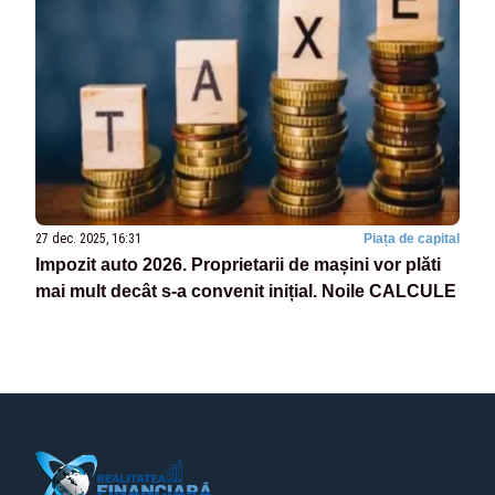
27 dec. 2025, 16:31
Piața de capital
Impozit auto 2026. Proprietarii de mașini vor plăti
mai mult decât s-a convenit inițial. Noile CALCULE