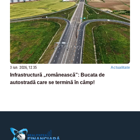
3 iun. 2026, 12:35
Actualitate
Infrastructură „românească”: Bucata de
autostradă care se termină în câmp!