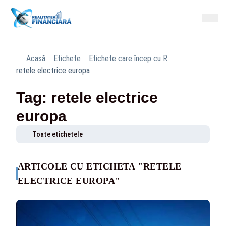
Acasă
Etichete
Etichete care încep cu R
retele electrice europa
Tag: retele electrice
europa
Toate etichetele
ARTICOLE CU ETICHETA "RETELE
ELECTRICE EUROPA"