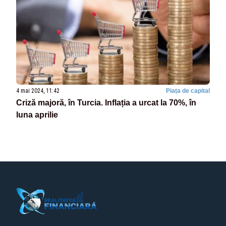
4 mai 2024, 11:42
Piața de capital
Criză majoră, în Turcia. Inflația a urcat la 70%, în
luna aprilie