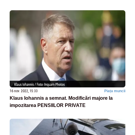
16 nov. 2022, 15:33
Piața muncii
Klaus Iohannis a semnat. Modificări majore la
impozitarea PENSIILOR PRIVATE