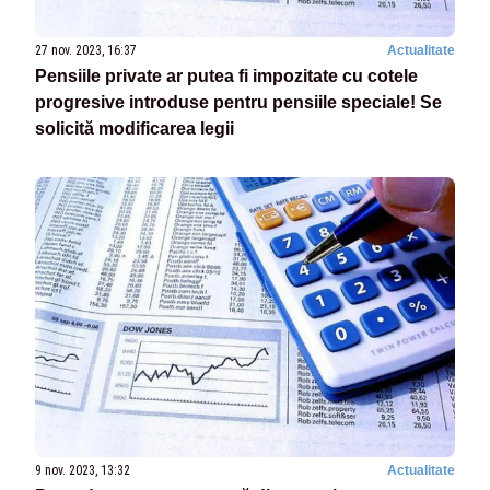
27 nov. 2023, 16:37
Actualitate
Pensiile private ar putea fi impozitate cu cotele
progresive introduse pentru pensiile speciale! Se
solicită modificarea legii
9 nov. 2023, 13:32
Actualitate