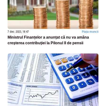
7 dec. 2023, 18:47
Piața muncii
Ministrul Finanțelor a anunțat că nu va amâna
creşterea contribuţiei la Pilonul II de pensii