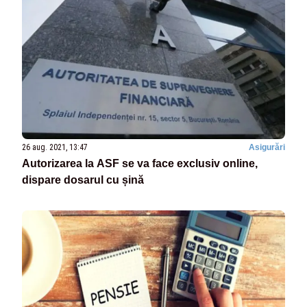
26 aug. 2021, 13:47
Asigurări
Autorizarea la ASF se va face exclusiv online,
dispare dosarul cu șină