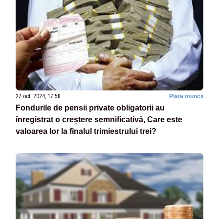
27 oct. 2024, 17:58
Piața muncii
Fondurile de pensii private obligatorii au
înregistrat o creștere semnificativă, Care este
valoarea lor la finalul trimiestrului trei?