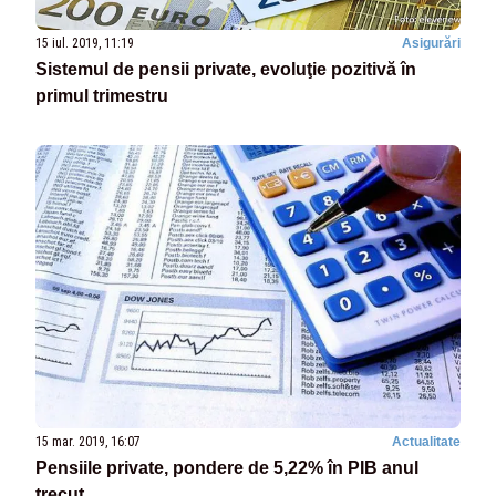
15 iul. 2019, 11:19
Asigurări
Sistemul de pensii private, evoluţie pozitivă în
primul trimestru
15 mar. 2019, 16:07
Actualitate
Pensiile private, pondere de 5,22% în PIB anul
trecut