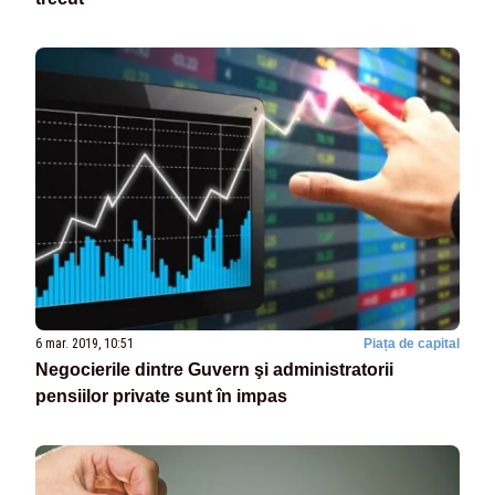
6 mar. 2019, 10:51
Piața de capital
Negocierile dintre Guvern şi administratorii
pensiilor private sunt în impas