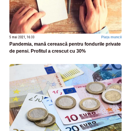
5 mai 2021, 16:33
Piața muncii
Pandemia, mană cerească pentru fondurile private
de pensi. Profitul a crescut cu 30%