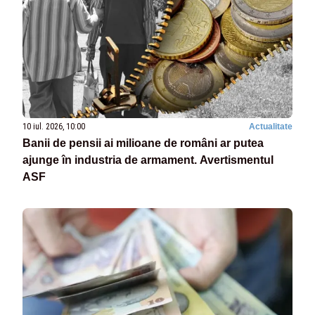
10 iul. 2026, 10:00
Actualitate
Banii de pensii ai milioane de români ar putea
ajunge în industria de armament. Avertismentul
ASF