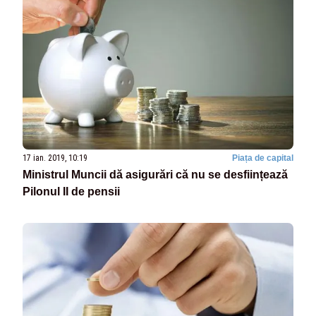
17 ian. 2019, 10:19
Piața de capital
Ministrul Muncii dă asigurări că nu se desființează
Pilonul II de pensii