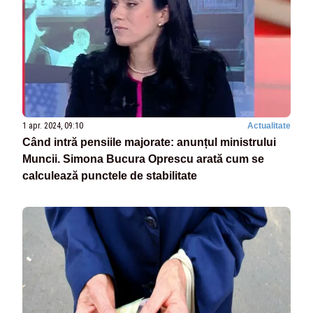
1 apr. 2024, 09:10
Actualitate
Când intră pensiile majorate: anunțul ministrului
Muncii. Simona Bucura Oprescu arată cum se
calculează punctele de stabilitate