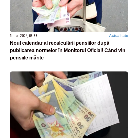
5 mar. 2024, 08:33
Actualitate
Noul calendar al recalculării pensiilor după
publicarea normelor în Monitorul Oficial! Când vin
pensiile mărite