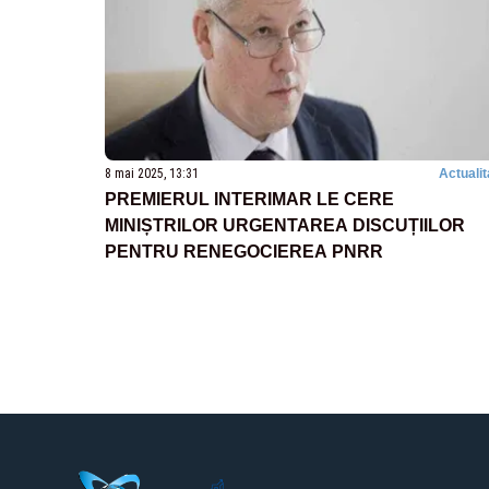
8 mai 2025, 13:31
Actualit
PREMIERUL INTERIMAR LE CERE
MINIȘTRILOR URGENTAREA DISCUȚIILOR
PENTRU RENEGOCIEREA PNRR