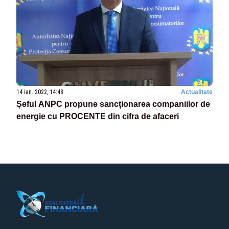
14 ian. 2022, 14:48
Actualitate
Șeful ANPC propune sancționarea companiilor de
energie cu PROCENTE din cifra de afaceri