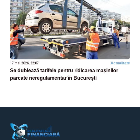
17 mai 2026, 22:07
Actualitate
Se dublează tarifele pentru ridicarea mașinilor
parcate neregulamentar în București