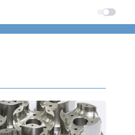
Schimba tema