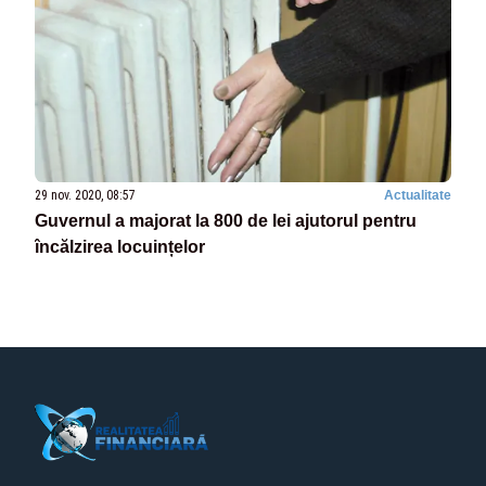
29 nov. 2020, 08:57
Actualitate
Guvernul a majorat la 800 de lei ajutorul pentru
încălzirea locuințelor