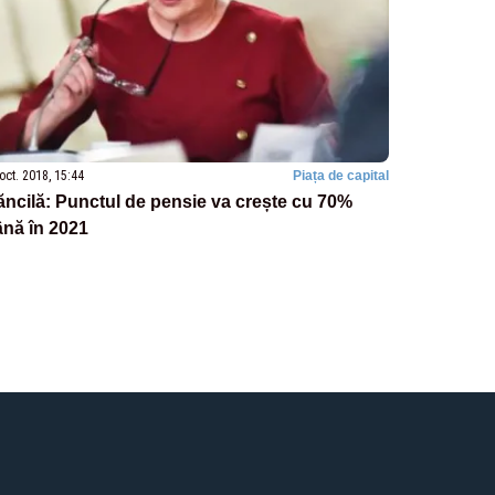
oct. 2018, 15:44
Piața de capital
ncilă: Punctul de pensie va crește cu 70%
nă în 2021