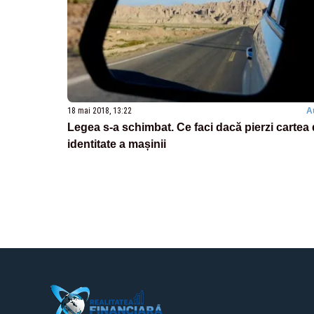
18 mai 2018, 13:22
A
Legea s-a schimbat. Ce faci dacă pierzi cartea
identitate a mașinii