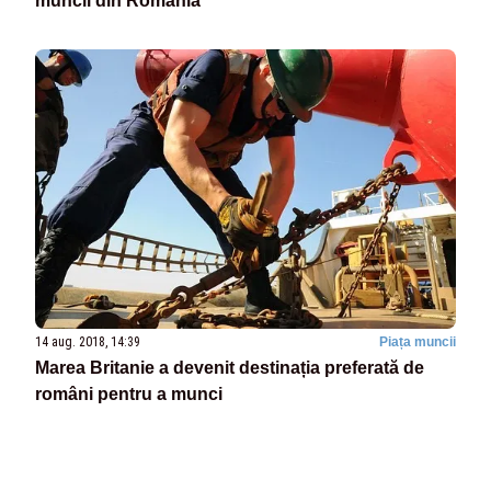
muncii din România
14 aug. 2018, 14:39
Piața muncii
Marea Britanie a devenit destinația preferată de
români pentru a munci