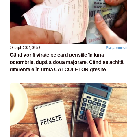
28 sept. 2024, 09:59
Piața muncii
Când vor fi virate pe card pensiile în luna
octombrie, după a doua majorare. Când se achită
diferențele în urma CALCULELOR greșite