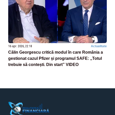
16 apr. 2026, 22:18
Actualitate
Călin Georgescu critică modul în care România a
gestionat cazul Pfizer și programul SAFE: „Totul
trebuie să contești. Din start” VIDEO