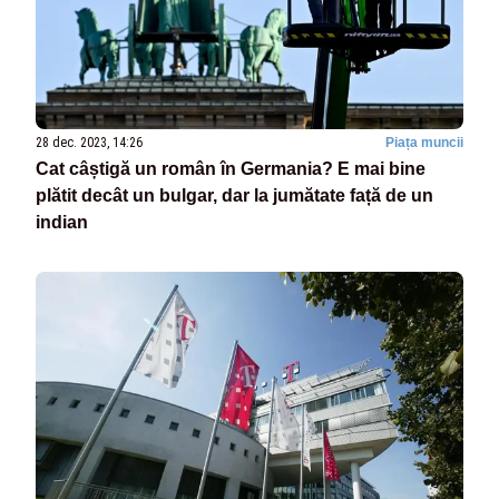
28 dec. 2023, 14:26
Piața muncii
Cat câștigă un român în Germania? E mai bine
plătit decât un bulgar, dar la jumătate față de un
indian