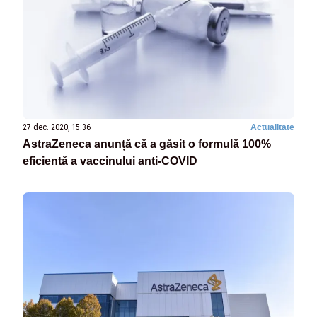
27 dec. 2020, 15:36
Actualitate
AstraZeneca anunță că a găsit o formulă 100%
eficientă a vaccinului anti-COVID