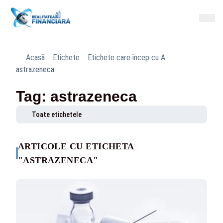
Acasă
Etichete
Etichete care încep cu A
astrazeneca
Tag: astrazeneca
Toate etichetele
ARTICOLE CU ETICHETA
"ASTRAZENECA"